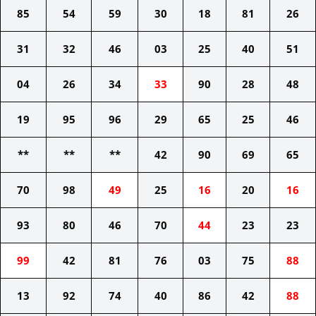
85
54
59
30
18
81
26
31
32
46
03
25
40
51
04
26
34
33
90
28
48
19
95
96
29
65
25
46
**
**
**
42
90
69
65
70
98
49
25
16
20
16
93
80
46
70
44
23
23
99
42
81
76
03
75
88
13
92
74
40
86
42
88