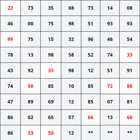
22
73
35
08
73
14
08
46
00
75
98
51
93
93
99
75
15
32
96
46
54
78
13
98
58
52
74
33
43
92
33
98
12
51
91
74
50
85
10
85
72
88
47
89
69
12
85
07
81
86
02
65
57
66
13
66
86
33
50
12
**
**
**