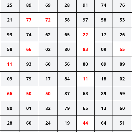
25
89
69
28
91
74
76
21
77
72
58
97
58
53
93
74
62
65
22
17
26
58
66
02
80
83
09
55
11
93
60
56
80
09
89
09
79
17
84
11
18
02
66
50
50
87
63
89
59
80
01
82
79
65
13
60
28
60
24
19
44
64
51