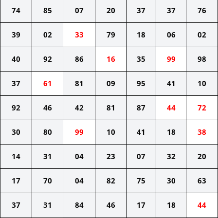
74
85
07
20
37
37
76
39
02
33
79
18
06
02
40
92
86
16
35
99
98
37
61
81
09
95
41
10
92
46
42
81
87
44
72
30
80
99
10
41
18
38
14
31
04
23
07
32
20
17
70
04
82
75
30
63
37
31
84
46
17
18
44