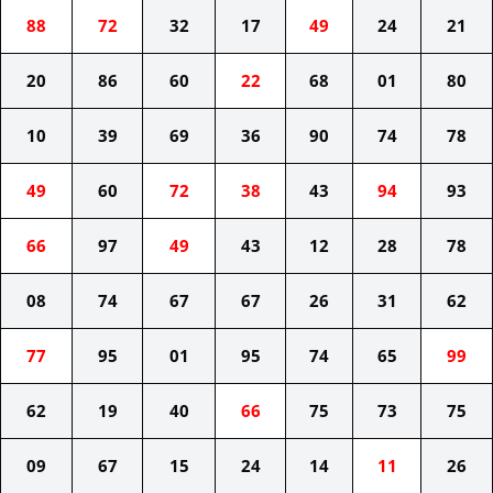
88
72
32
17
49
24
21
20
86
60
22
68
01
80
10
39
69
36
90
74
78
49
60
72
38
43
94
93
66
97
49
43
12
28
78
08
74
67
67
26
31
62
77
95
01
95
74
65
99
62
19
40
66
75
73
75
09
67
15
24
14
11
26